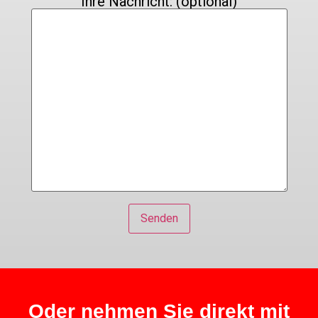
Ihre Nachricht: (optional)
Oder nehmen Sie direkt mit