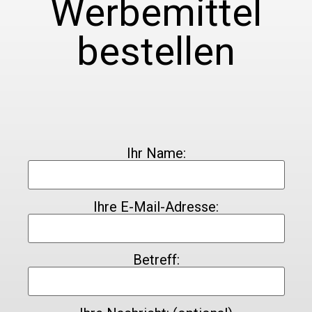
Werbemittel
bestellen
Ihr Name:
Ihre E-Mail-Adresse:
Betreff: