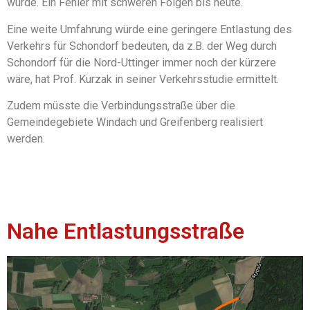
würde. Ein Fehler mit schweren Folgen bis heute.
Eine weite Umfahrung würde eine geringere Entlastung des
Verkehrs für Schondorf bedeuten, da z.B. der Weg durch
Schondorf für die Nord-Uttinger immer noch der kürzere
wäre, hat Prof. Kurzak in seiner Verkehrsstudie ermittelt.
Zudem müsste die Verbindungsstraße über die
Gemeindegebiete Windach und Greifenberg realisiert
werden.
Nahe Entlastungsstraße