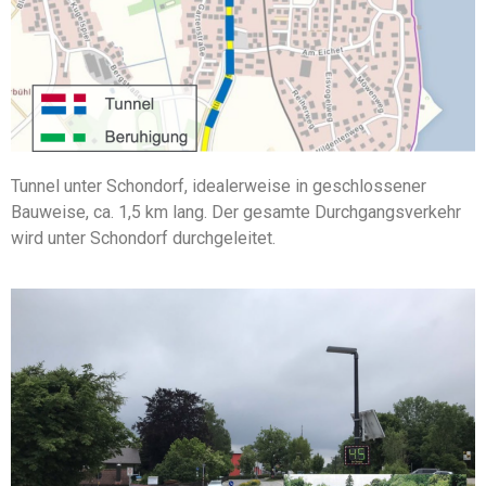
Tunnel unter Schondorf, idealerweise in geschlossener
Bauweise, ca. 1,5 km lang. Der gesamte Durchgangsverkehr
wird unter Schondorf durchgeleitet.