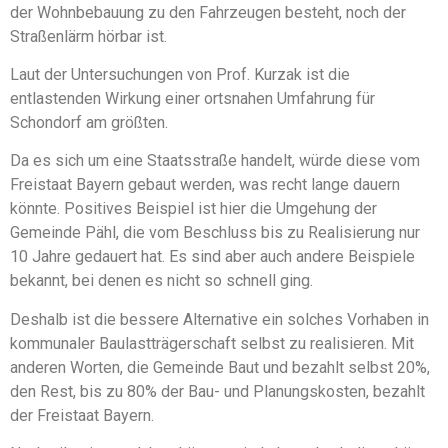
der Wohnbebauung zu den Fahrzeugen besteht, noch der
Straßenlärm hörbar ist.
Laut der Untersuchungen von Prof. Kurzak ist die
entlastenden Wirkung einer ortsnahen Umfahrung für
Schondorf am größten.
Da es sich um eine Staatsstraße handelt, würde diese vom
Freistaat Bayern gebaut werden, was recht lange dauern
könnte. Positives Beispiel ist hier die Umgehung der
Gemeinde Pähl, die vom Beschluss bis zu Realisierung nur
10 Jahre gedauert hat. Es sind aber auch andere Beispiele
bekannt, bei denen es nicht so schnell ging.
Deshalb ist die bessere Alternative ein solches Vorhaben in
kommunaler Baulastträgerschaft selbst zu realisieren. Mit
anderen Worten, die Gemeinde Baut und bezahlt selbst 20%,
den Rest, bis zu 80% der Bau- und Planungskosten, bezahlt
der Freistaat Bayern.