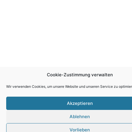
Cookie-Zustimmung verwalten
Wir verwenden Cookies, um unsere Website und unseren Service zu optimier
Akzeptieren
Ablehnen
Vorlieben