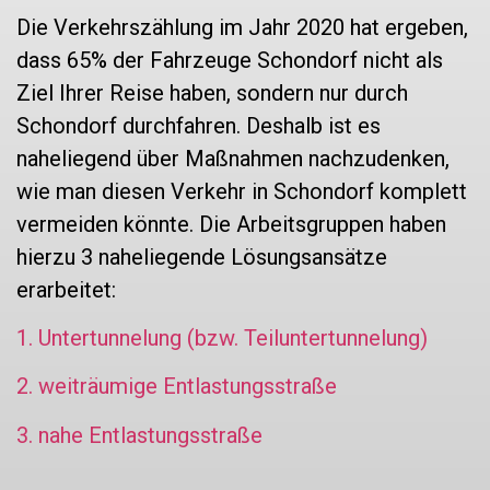
Die Verkehrszählung im Jahr 2020 hat ergeben,
dass 65% der Fahrzeuge Schondorf nicht als
Ziel Ihrer Reise haben, sondern nur durch
Schondorf durchfahren. Deshalb ist es
naheliegend über Maßnahmen nachzudenken,
wie man diesen Verkehr in Schondorf komplett
vermeiden könnte. Die Arbeitsgruppen haben
hierzu 3 naheliegende Lösungsansätze
erarbeitet:
1. Untertunnelung (bzw. Teiluntertunnelung)
2. weiträumige Entlastungsstraße
3. nahe Entlastungsstraße