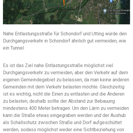
Nahe Entlastungsstraße für Schondorf und Utting würde den
Durchgangsverkehr in Schondorf ähnlich gut vermeiden, wie
ein Tunnel.
Es ist das Ziel nahe Entlastungsstraße möglichst viel
Durchgangsverkehr zu vermeiden, aber den Verkehr auf dem
eigenen Gemeindegebiet zu belassen, da man keine anderen
Gemeinden mit dem Verkehr belasten möchte. Gleichzeitig
ist es wichtig, nicht die Einen zu entlasten und die Anderen
zu belasten, deshalb sollte der Abstand zur Bebauung
mindestens 400 Meter betragen. Um den Lärm zu vermeiden
kann die Straße etwas eingegraben werden und der Aushub
als Schallschutz zwischen Straße und Dorf aufgeschüttet
werden, sodass möglichst weder eine Sichtbeziehung von