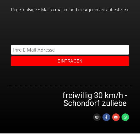
Regelmäßige E-Mails erhalten und diese jederzeit abbestellen.
freiwillig 30 km/h -
Schondorf zuliebe