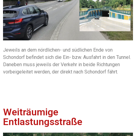
Jeweils an dem nördlichen- und südlichen Ende von
Schondorf befindet sich die Ein- bzw. Ausfahrt in den Tunnel.
Daneben muss jeweils der Verkehr in beide Richtungen
vorbeigeleitet werden, der direkt nach Schondorf fährt.
Weiträumige
Entlastungsstraße