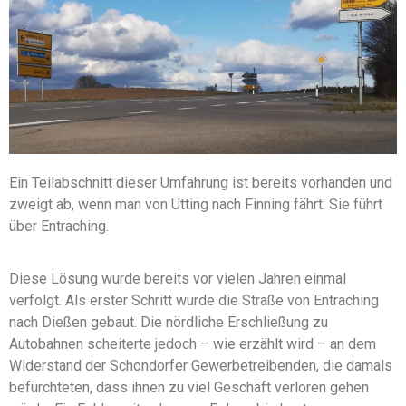
Ein Teilabschnitt dieser Umfahrung ist bereits vorhanden und
zweigt ab, wenn man von Utting nach Finning fährt. Sie führt
über Entraching.
Diese Lösung wurde bereits vor vielen Jahren einmal
verfolgt. Als erster Schritt wurde die Straße von Entraching
nach Dießen gebaut. Die nördliche Erschließung zu
Autobahnen scheiterte jedoch – wie erzählt wird – an dem
Widerstand der Schondorfer Gewerbetreibenden, die damals
befürchteten, dass ihnen zu viel Geschäft verloren gehen