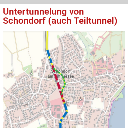
Untertunnelung von
Schondorf (auch Teiltunnel)