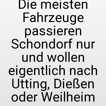
Die meisten
Fahrzeuge
passieren
Schondorf nur
und wollen
eigentlich nach
Utting, Dießen
oder Weilheim