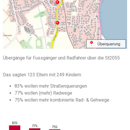
Übergänge für Fussgänger und Radfahrer über die St2055
Das sagten 123 Eltern mit 249 Kindern:
83% wollen mehr Straßenquerungen
77% wollen (mehr) Radwege
75% wollen mehr kombinierte Rad- & Gehwege