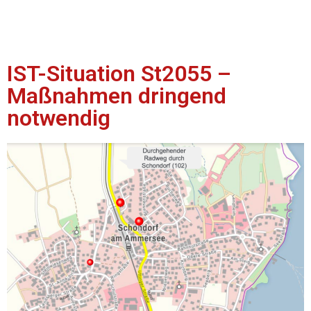
IST-Situation St2055 –
Maßnahmen dringend
notwendig