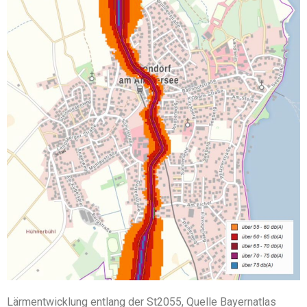
Lärmentwicklung entlang der St2055, Quelle Bayernatlas